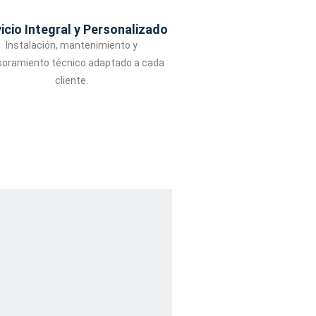
icio Integral y Personalizado
Instalación, mantenimiento y
oramiento técnico adaptado a cada
cliente.