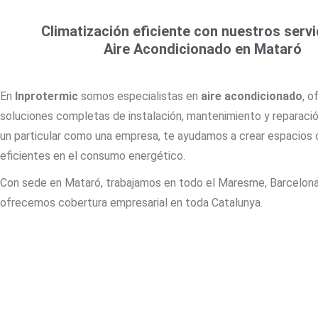
Climatización eficiente con nuestros servi
Aire Acondicionado en Mataró
En
Inprotermic
somos especialistas en
aire acondicionado
, o
soluciones completas de instalación, mantenimiento y reparació
un particular como una empresa, te ayudamos a crear espacios 
eficientes en el consumo energético.
Con sede en Mataró, trabajamos en todo el Maresme, Barcelona,
ofrecemos cobertura empresarial en toda Catalunya.