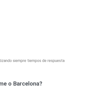
ntizando siempre tiempos de respuesta
sme o Barcelona?