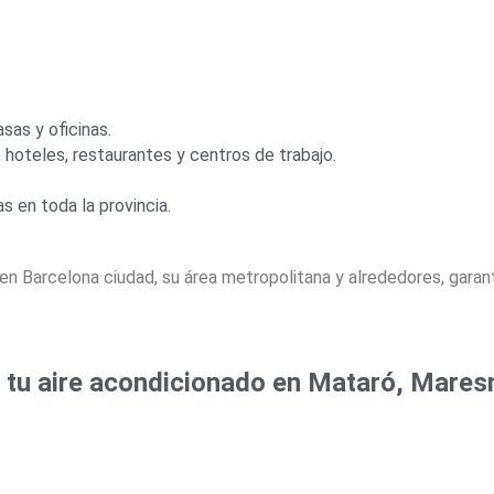
sas y oficinas.
hoteles, restaurantes y centros de trabajo.
 en toda la provincia.
n Barcelona ciudad, su área metropolitana y alrededores, gara
a tu aire acondicionado en Mataró, Mare