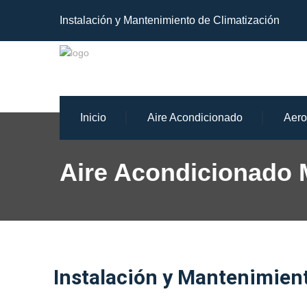
Instalación y Mantenimiento de Climatización
Inicio
Aire Acondicionado
Aero
Aire Acondicionado 
Instalación y Mantenimien