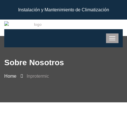
Instalación y Mantenimiento de Climatización
Sobre Nosotros
Home
Inprotermic