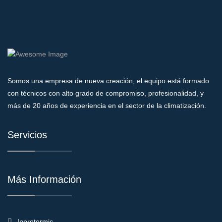
Somos una empresa de nueva creación, el equipo está formado
con técnicos con alto grado de compromiso, profesionalidad, y
más de 20 años de experiencia en el sector de la climatización.
Servicios
Más Información
Inprotermic