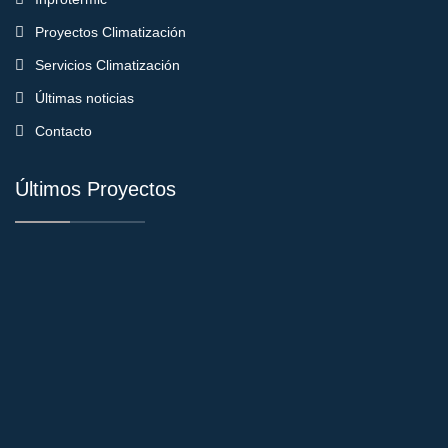
Proyectos Climatización
Servicios Climatización
Últimas noticias
Contacto
Últimos Proyectos