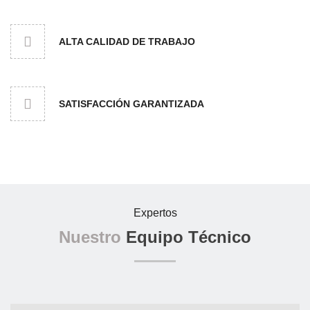
ALTA CALIDAD DE TRABAJO
SATISFACCIÓN GARANTIZADA
Expertos
Nuestro
Equipo Técnico