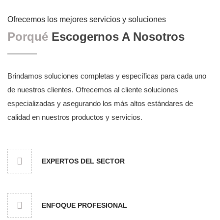
Ofrecemos los mejores servicios y soluciones
Porqué
Escogernos A Nosotros
Brindamos soluciones completas y específicas para cada uno
de nuestros clientes. Ofrecemos al cliente soluciones
especializadas y asegurando los más altos estándares de
calidad en nuestros productos y servicios.
EXPERTOS DEL SECTOR
ENFOQUE PROFESIONAL