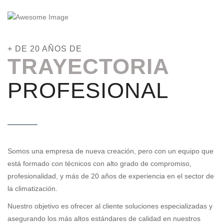
+ DE 20 AÑOS DE
TRAYECTORIA
PROFESIONAL
Somos una empresa de nueva creación, pero con un equipo que
está formado con técnicos con alto grado de compromiso,
profesionalidad, y más de 20 años de experiencia en el sector de
la climatización.
Nuestro objetivo es ofrecer al cliente soluciones especializadas y
asegurando los más altos estándares de calidad en nuestros