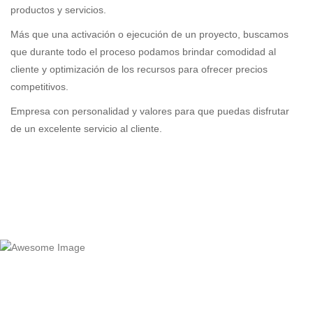
productos y servicios.
Más que una activación o ejecución de un proyecto, buscamos
que durante todo el proceso podamos brindar comodidad al
cliente y optimización de los recursos para ofrecer precios
competitivos.
Empresa con personalidad y valores para que puedas disfrutar
de un excelente servicio al cliente.