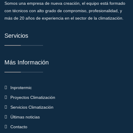
Somos una empresa de nueva creación, el equipo está formado
con técnicos con alto grado de compromiso, profesionalidad, y
más de 20 años de experiencia en el sector de la climatización.
Servicios
Más Información
Inprotermic
Proyectos Climatización
Servicios Climatización
Últimas noticias
Contacto