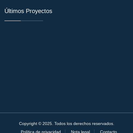
Últimos Proyectos
Copyright © 2025. Todos los derechos reservados.
Política de privacidad
Nota legal
Contacto