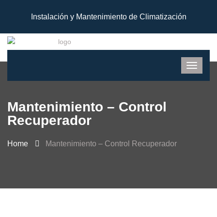
Instalación y Mantenimiento de Climatización
Mantenimiento – Control
Recuperador
Home
Mantenimiento – Control Recuperador