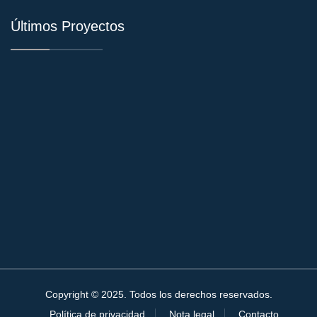
Últimos Proyectos
Copyright © 2025. Todos los derechos reservados.
Política de privacidad
Nota legal
Contacto