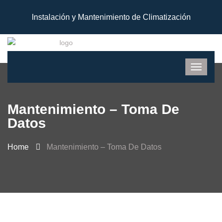
Instalación y Mantenimiento de Climatización
Mantenimiento – Toma De
Datos
Home
Mantenimiento – Toma De Datos