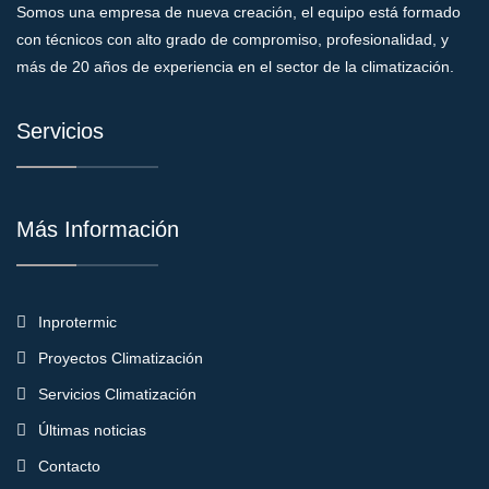
Somos una empresa de nueva creación, el equipo está formado
con técnicos con alto grado de compromiso, profesionalidad, y
más de 20 años de experiencia en el sector de la climatización.
Servicios
Más Información
Inprotermic
Proyectos Climatización
Servicios Climatización
Últimas noticias
Contacto